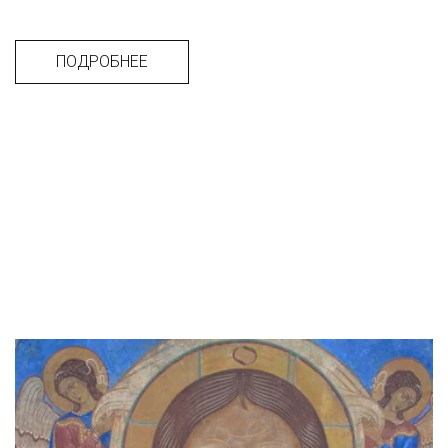
ПОДРОБНЕЕ