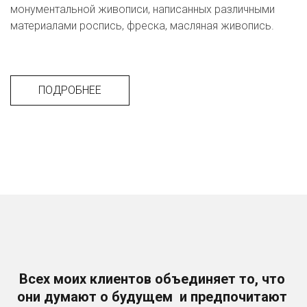
монументальной живописи, написанных различными 
материалами роспись, фреска, масляная живопись.
ПОДРОБНЕЕ
Всех моих клиентов объединяет то, что 
они думают о будущем  и предпочитают 