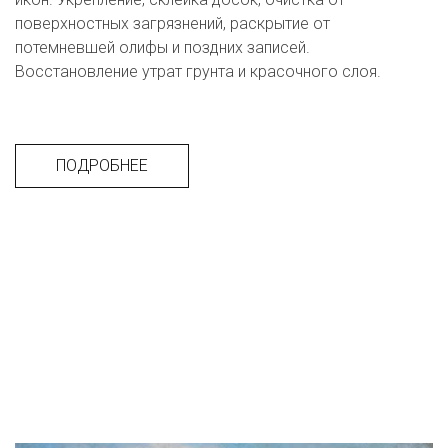
поверхностных загрязнений, раскрытие от 
потемневшей олифы и поздних записей. 
Восстановление утрат грунта и красочного слоя.
ПОДРОБНЕЕ