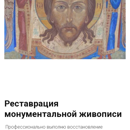
Реставрация 
монументальной живописи
 Профессионально выполню восстановление 