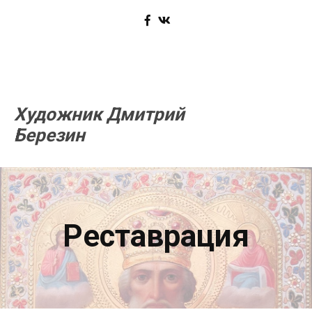
Художник Дмитрий
Березин
Реставрация