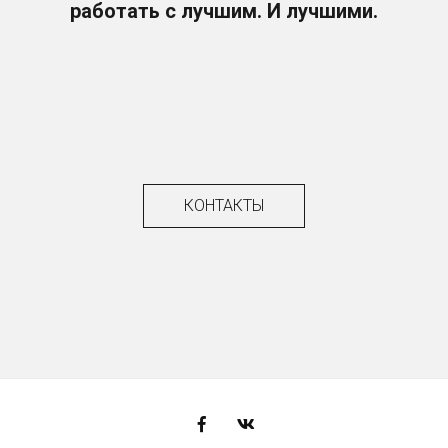
работать с лучшим. И лучшими.
КОНТАКТЫ