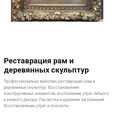
Реставрация рам и 
деревянных скульптур
Профессионально выполню реставрацию рам и 
деревянных скульптур. Восстановление 
конструктивных элементов, восполнение утрат лепного 
и резного декора. Расчистка и удаление загрязнений. 
Восстановление утрат и позолоты.