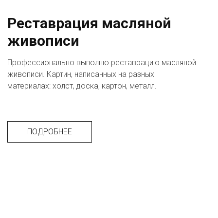
Реставрация масляной 
живописи
Профессионально выполню реставрацию масляной 
живописи. Картин, написанных на разных 
материалах: холст, доска, картон, металл. 
ПОДРОБНЕЕ